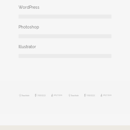
WordPress
Photoshop
Illustrator