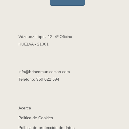
Vázquez López 12. 4º Oficina
HUELVA - 21001
info@briocomunicacion.com
Teléfono: 959 022 594
Acerca
Politica de Cookies
Política de protección de datos